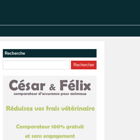
Recherche