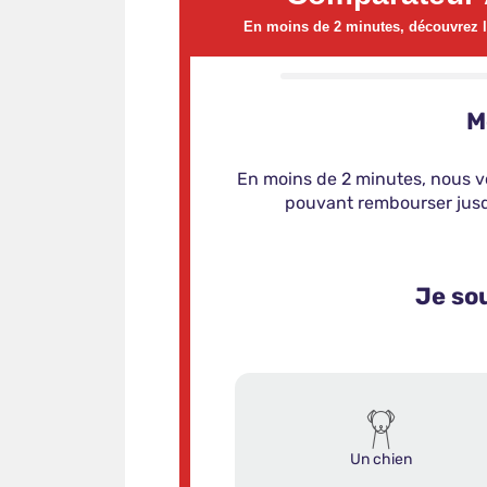
En moins de 2 minutes, découvrez le