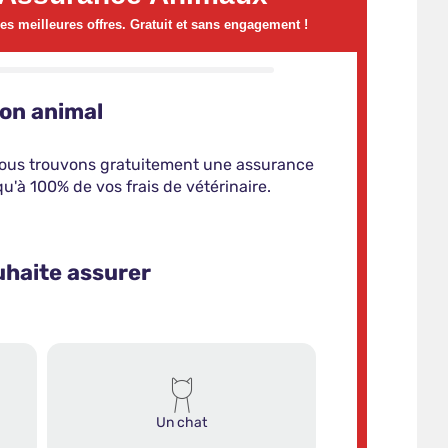
s meilleures offres. Gratuit et sans engagement !