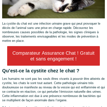
La cystite du chat est une infection urinaire grave qui peut provoquer le
décès de l’animal sans une prise en charge rapide. Découvrez les
nombreuses causes possibles de la pathologie, les signes cliniques à
observer, les traitements envisageables et les modes de prévention à
mettre en place.
Comparateur Assurance Chat ! Gratuit
et sans engagement !
Qu’est-ce la cystite chez le chat ?
Les humains ne sont pas les seuls êtres vivants à pouvoir être atteints de
cystite, les chats le sont tout autant. Cette pathologie urinaire très
douloureuse se manifeste au niveau de la vessie qui est enflammée et qui
se contracte en réaction, ce qui perturbe l’émission naturelle des urines.
Cette inflammation est due à une présence nombreuse de bactéries qui
se multiplient de façon anormale dans l’organe.