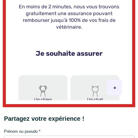
Partagez votre expérience !
Prénom ou pseudo *