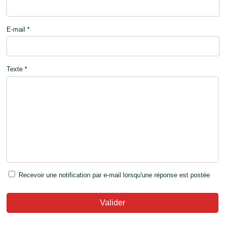
E-mail *
Texte *
Recevoir une notification par e-mail lorsqu'une réponse est postée
Valider