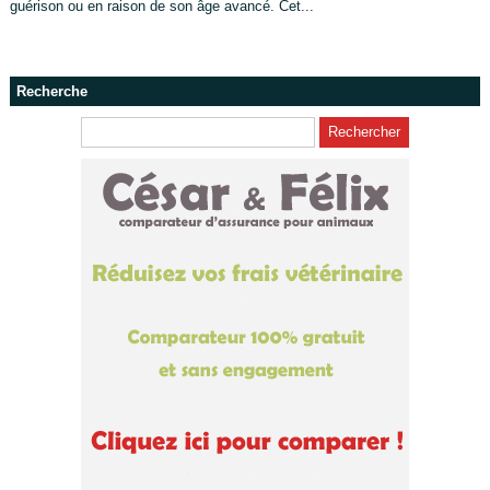
guérison ou en raison de son âge avancé. Cet...
Recherche