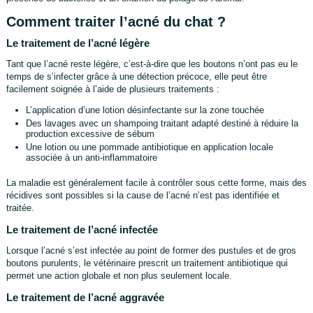
Comment traiter l’acné du chat ?
Le traitement de l’acné légère
Tant que l’acné reste légère, c’est-à-dire que les boutons n’ont pas eu le
temps de s’infecter grâce à une détection précoce, elle peut être
facilement soignée à l’aide de plusieurs traitements :
L’application d’une lotion désinfectante sur la zone touchée
Des lavages avec un shampoing traitant adapté destiné à réduire la
production excessive de sébum
Une lotion ou une pommade antibiotique en application locale
associée à un anti-inflammatoire
La maladie est généralement facile à contrôler sous cette forme, mais des
récidives sont possibles si la cause de l’acné n’est pas identifiée et
traitée.
Le traitement de l’acné infectée
Lorsque l’acné s’est infectée au point de former des pustules et de gros
boutons purulents, le vétérinaire prescrit un traitement antibiotique qui
permet une action globale et non plus seulement locale.
Le traitement de l’acné aggravée