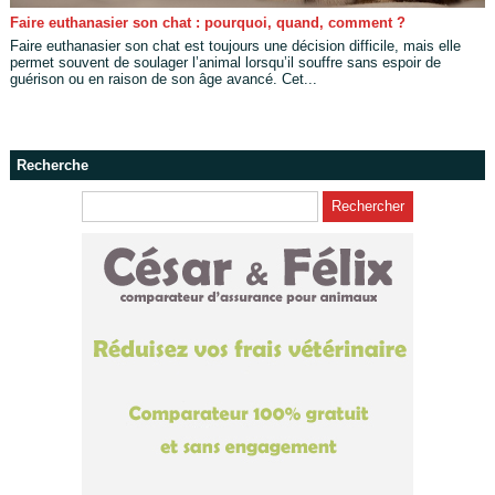
Faire euthanasier son chat : pourquoi, quand, comment ?
Faire euthanasier son chat est toujours une décision difficile, mais elle
permet souvent de soulager l’animal lorsqu’il souffre sans espoir de
guérison ou en raison de son âge avancé. Cet...
Recherche