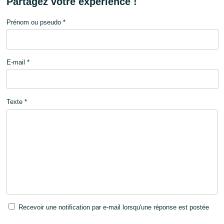
Partagez votre expérience !
Prénom ou pseudo *
E-mail *
Texte *
Recevoir une notification par e-mail lorsqu'une réponse est postée