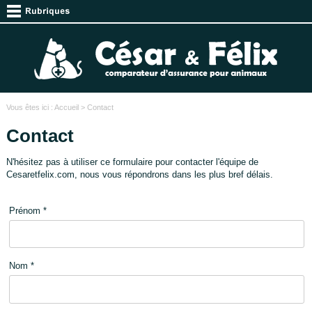
Vous êtes ici :
Accueil
> Contact
Contact
N'hésitez pas à utiliser ce formulaire pour contacter l'équipe de
Cesaretfelix.com, nous vous répondrons dans les plus bref délais.
Prénom *
Nom *