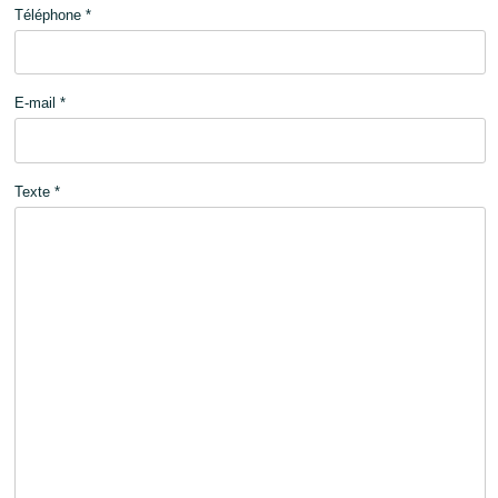
Téléphone *
E-mail *
Texte *