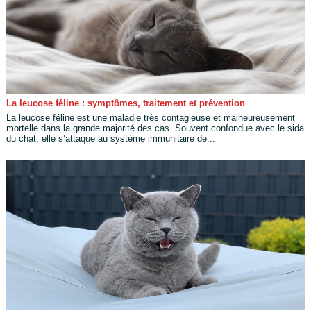
La leucose féline : symptômes, traitement et prévention
La leucose féline est une maladie très contagieuse et malheureusement
mortelle dans la grande majorité des cas. Souvent confondue avec le sida
du chat, elle s’attaque au système immunitaire de...