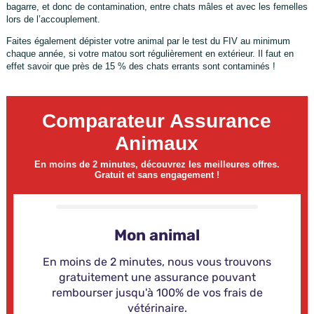
bagarre, et donc de contamination, entre chats mâles et avec les femelles
lors de l’accouplement.
Faites également dépister votre animal par le test du FIV au minimum
chaque année, si votre matou sort régulièrement en extérieur. Il faut en
effet savoir que près de 15 % des chats errants sont contaminés !
Comparateur Assurance
Animaux
En moins de 2 minutes, découvrez les meilleures offres.
Gratuit et sans engagement !