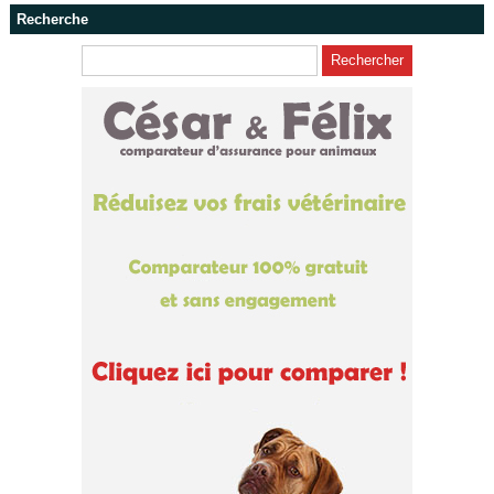
Recherche