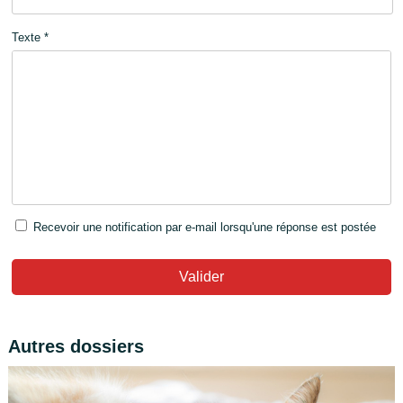
Texte *
Recevoir une notification par e-mail lorsqu'une réponse est postée
Valider
Autres dossiers