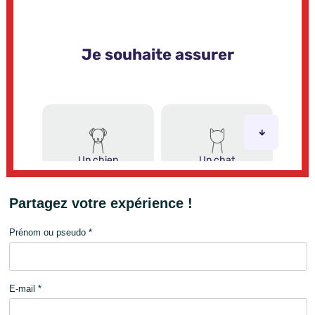
Partagez votre expérience !
Prénom ou pseudo *
E-mail *