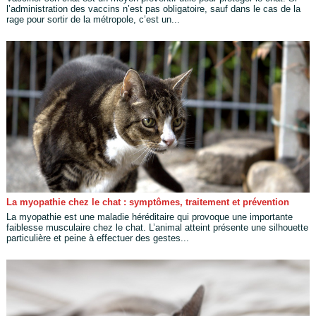
l’administration des vaccins n’est pas obligatoire, sauf dans le cas de la
rage pour sortir de la métropole, c’est un...
La myopathie chez le chat : symptômes, traitement et prévention
La myopathie est une maladie héréditaire qui provoque une importante
faiblesse musculaire chez le chat. L’animal atteint présente une silhouette
particulière et peine à effectuer des gestes...