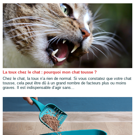
La toux chez le chat : pourquoi mon chat tousse ?
Chez le chat, la toux n’a rien de normal. Si vous constatez que votre chat
tousse, cela peut être dû à un grand nombre de facteurs plus ou moins
graves. Il est indispensable d’agir sans...