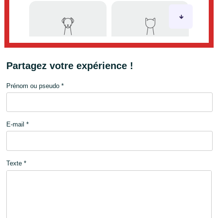
Partagez votre expérience !
Prénom ou pseudo *
E-mail *
Texte *