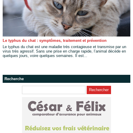
Le typhus du chat : symptômes, traitement et prévention
Le typhus du chat est une maladie très contagieuse et transmise par un
virus très agressif. Sans une prise en charge rapide, l’animal décède en
quelques jours, voire quelques semaines. Il est...
Recherche