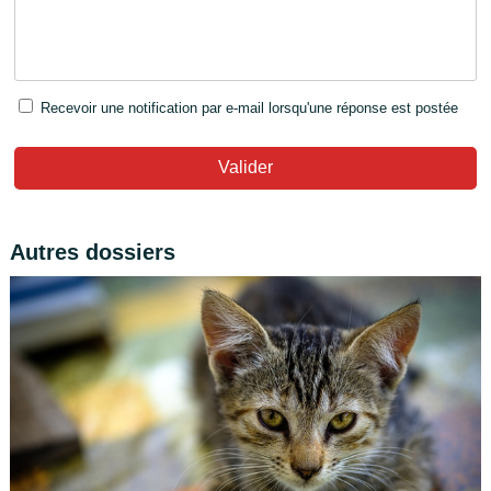
Recevoir une notification par e-mail lorsqu'une réponse est postée
Valider
Autres dossiers