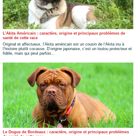
L’Akita Américain : caractère, origine et principaux problèmes de
santé de cette race
Original et affectueux, l’Akita américain est un cousin de l’Akita inu à
l’histoire plutôt cocasse. D’origine japonaise, c’est un toutou protecteur et
fidèle, mais qui peut parfois...
Le Dogue de Bordeaux : caractère, origine et principaux problèmes