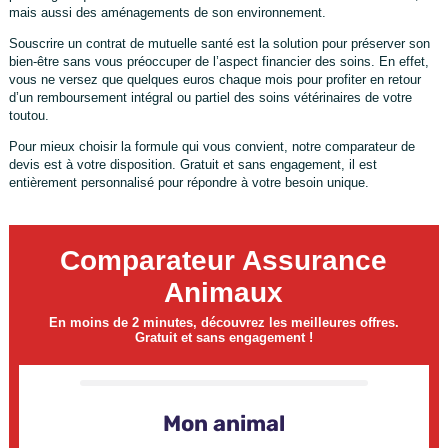
mais aussi des aménagements de son environnement.
Souscrire un contrat de mutuelle santé est la solution pour préserver son
bien-être sans vous préoccuper de l’aspect financier des soins. En effet,
vous ne versez que quelques euros chaque mois pour profiter en retour
d’un remboursement intégral ou partiel des soins vétérinaires de votre
toutou.
Pour mieux choisir la formule qui vous convient, notre comparateur de
devis est à votre disposition. Gratuit et sans engagement, il est
entièrement personnalisé pour répondre à votre besoin unique.
Comparateur Assurance
Animaux
En moins de 2 minutes, découvrez les meilleures offres.
Gratuit et sans engagement !