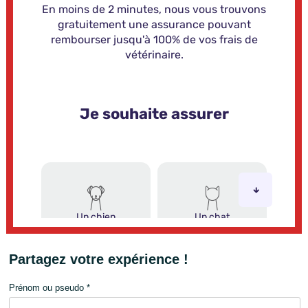
Partagez votre expérience !
Prénom ou pseudo *