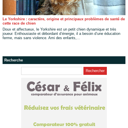
Le Yorkshire : caractère, origine et principaux problèmes de santé de
cette race de chien
Doux et affectueux, le Yorkshire est un petit chien dynamique et très
joueur. Enthousiaste et débordant d’énergie, il a besoin d’une éducation
ferme, mais sans violence. Ami des enfants,...
Recherche