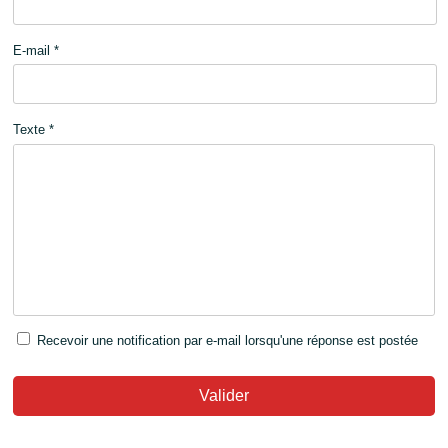
E-mail *
Texte *
Recevoir une notification par e-mail lorsqu'une réponse est postée
Valider