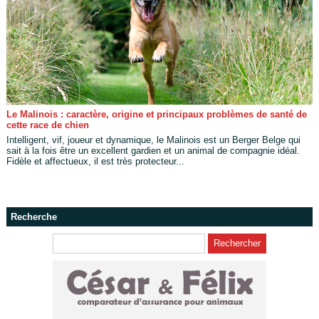
Le Malinois : caractère, origine et principaux problèmes de santé de
cette race de chien
Intelligent, vif, joueur et dynamique, le Malinois est un Berger Belge qui
sait à la fois être un excellent gardien et un animal de compagnie idéal.
Fidèle et affectueux, il est très protecteur...
Recherche