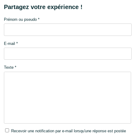
Partagez votre expérience !
Prénom ou pseudo *
E-mail *
Texte *
Recevoir une notification par e-mail lorsqu'une réponse est postée