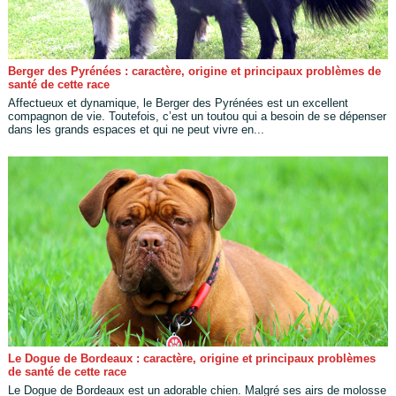
Berger des Pyrénées : caractère, origine et principaux problèmes de
santé de cette race
Affectueux et dynamique, le Berger des Pyrénées est un excellent
compagnon de vie. Toutefois, c’est un toutou qui a besoin de se dépenser
dans les grands espaces et qui ne peut vivre en...
Le Dogue de Bordeaux : caractère, origine et principaux problèmes
de santé de cette race
Le Dogue de Bordeaux est un adorable chien. Malgré ses airs de molosse