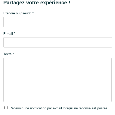
Partagez votre expérience !
Prénom ou pseudo *
E-mail *
Texte *
Recevoir une notification par e-mail lorsqu'une réponse est postée