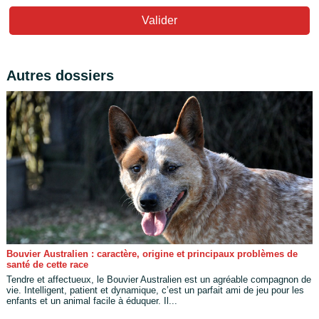
Valider
Autres dossiers
Bouvier Australien : caractère, origine et principaux problèmes de
santé de cette race
Tendre et affectueux, le Bouvier Australien est un agréable compagnon de
vie. Intelligent, patient et dynamique, c’est un parfait ami de jeu pour les
enfants et un animal facile à éduquer. Il...