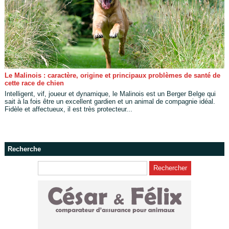
Le Malinois : caractère, origine et principaux problèmes de santé de
cette race de chien
Intelligent, vif, joueur et dynamique, le Malinois est un Berger Belge qui
sait à la fois être un excellent gardien et un animal de compagnie idéal.
Fidèle et affectueux, il est très protecteur...
Recherche