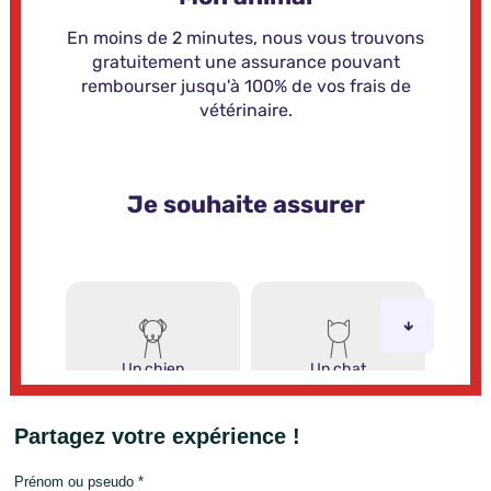
Partagez votre expérience !
Prénom ou pseudo *