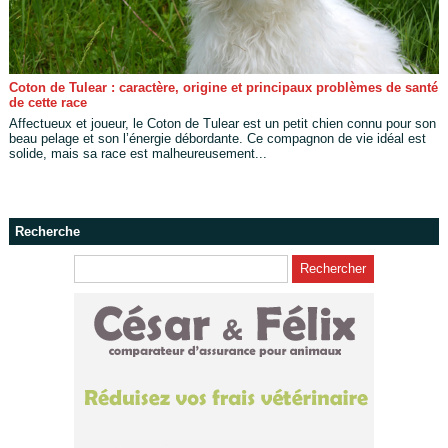
Coton de Tulear : caractère, origine et principaux problèmes de santé
de cette race
Affectueux et joueur, le Coton de Tulear est un petit chien connu pour son
beau pelage et son l’énergie débordante. Ce compagnon de vie idéal est
solide, mais sa race est malheureusement...
Recherche