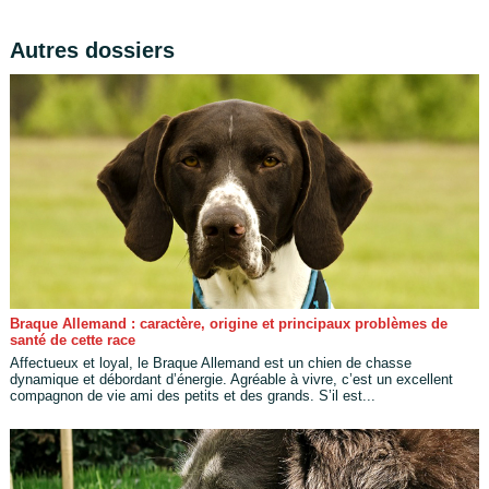
Autres dossiers
Braque Allemand : caractère, origine et principaux problèmes de
santé de cette race
Affectueux et loyal, le Braque Allemand est un chien de chasse
dynamique et débordant d’énergie. Agréable à vivre, c’est un excellent
compagnon de vie ami des petits et des grands. S’il est...