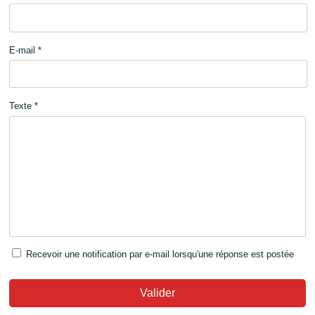
E-mail *
Texte *
Recevoir une notification par e-mail lorsqu'une réponse est postée
Valider