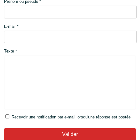
Prénom ou pseudo *
E-mail *
Texte *
Recevoir une notification par e-mail lorsqu'une réponse est postée
Valider