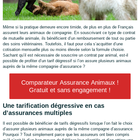
Même si la pratique demeure encore timide, de plus en plus de Français
assurent leurs animaux de compagnie. En souscrivant ce type de contrat
de mutuelle animale, ils bénéficient d’un remboursement de tout ou partie
des soins vétérinaires. Toutefois, il faut pour cela s’acquitter d’une
cotisation mensuelle plus ou moins élevée selon la formule choisie.
Sachant qu’il est nécessaire de souscrire un contrat par animal, est-il
possible de profiter d’un tarif dégressif si l’on assure plusieurs animaux
auprès de la même compagnie d’assurance ?
Comparateur Assurance Animaux !
Gratuit et sans engagement !
Une tarification dégressive en cas
d’assurances multiples
Il est possible de bénéficier de tarifs dégressifs lorsque l’on fait le choix
d’assurer plusieurs animaux auprès de la même compagne d’assurance.
Pourquoi ? Tout simplement parce que les assureurs ont bien compris