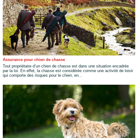
Assurance pour chien de chasse
Tout propriétaire d’un chien de chasse est dans une situation encadrée
par la loi. En effet, la chasse est considérée comme une activité de loisir
qui comporte des risques pour le chien, en...