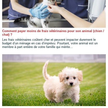
Comment payer moins de frais vétérinaires pour son animal (chien /
chat) ?
Les frais vétérinaires coûtent cher et peuvent impacter durement le
budget d’un ménage en cas d’imprévu. Pourtant, votre animal est un
membre à part entière de votre famille qui mérite...