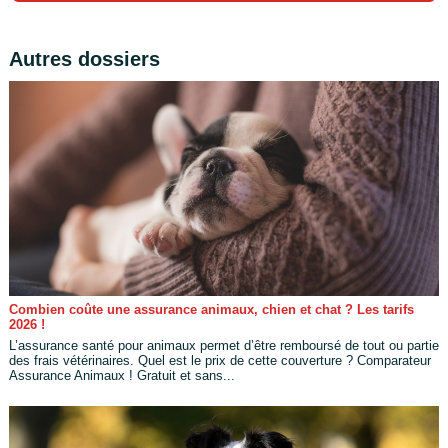
Autres dossiers
Combien coûte une assurance animaux, chien et chat ? Les tarifs
2026 !
L’assurance santé pour animaux permet d’être remboursé de tout ou partie
des frais vétérinaires. Quel est le prix de cette couverture ? Comparateur
Assurance Animaux ! Gratuit et sans...