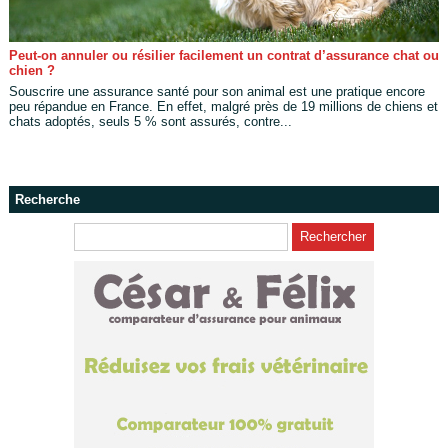
Peut-on annuler ou résilier facilement un contrat d’assurance chat ou
chien ?
Souscrire une assurance santé pour son animal est une pratique encore
peu répandue en France. En effet, malgré près de 19 millions de chiens et
chats adoptés, seuls 5 % sont assurés, contre...
Recherche