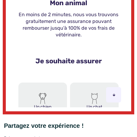
Partagez votre expérience !