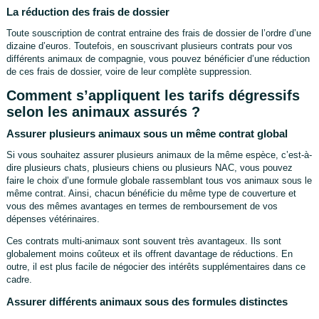
La réduction des frais de dossier
Toute souscription de contrat entraine des frais de dossier de l’ordre d’une
dizaine d’euros. Toutefois, en souscrivant plusieurs contrats pour vos
différents animaux de compagnie, vous pouvez bénéficier d’une réduction
de ces frais de dossier, voire de leur complète suppression.
Comment s’appliquent les tarifs dégressifs
selon les animaux assurés ?
Assurer plusieurs animaux sous un même contrat global
Si vous souhaitez assurer plusieurs animaux de la même espèce, c’est-à-
dire plusieurs chats, plusieurs chiens ou plusieurs NAC, vous pouvez
faire le choix d’une formule globale rassemblant tous vos animaux sous le
même contrat. Ainsi, chacun bénéficie du même type de couverture et
vous des mêmes avantages en termes de remboursement de vos
dépenses vétérinaires.
Ces contrats multi-animaux sont souvent très avantageux. Ils sont
globalement moins coûteux et ils offrent davantage de réductions. En
outre, il est plus facile de négocier des intérêts supplémentaires dans ce
cadre.
Assurer différents animaux sous des formules distinctes