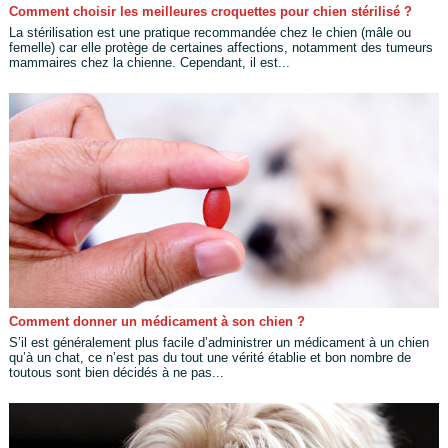
Comment choisir les meilleures croquettes pour chien stérilisé ?
La stérilisation est une pratique recommandée chez le chien (mâle ou
femelle) car elle protège de certaines affections, notamment des tumeurs
mammaires chez la chienne. Cependant, il est...
Comment donner un médicament à son chien ?
S’il est généralement plus facile d’administrer un médicament à un chien
qu’à un chat, ce n’est pas du tout une vérité établie et bon nombre de
toutous sont bien décidés à ne pas...