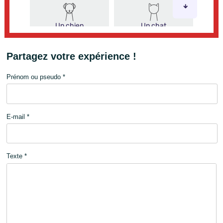
Partagez votre expérience !
Prénom ou pseudo *
E-mail *
Texte *