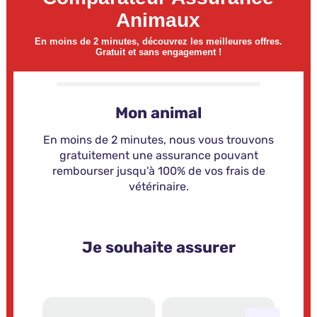
Animaux
En moins de 2 minutes, découvrez les meilleures offres.
Gratuit et sans engagement !