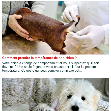
Comment prendre la température de son chien ?
Votre chien a changé de comportement et vous suspectez qu’il soit
fiévreux ? Une seule façon de vous en assurer : il faut lui prendre la
température. Ce geste qui peut sembler complexe est...