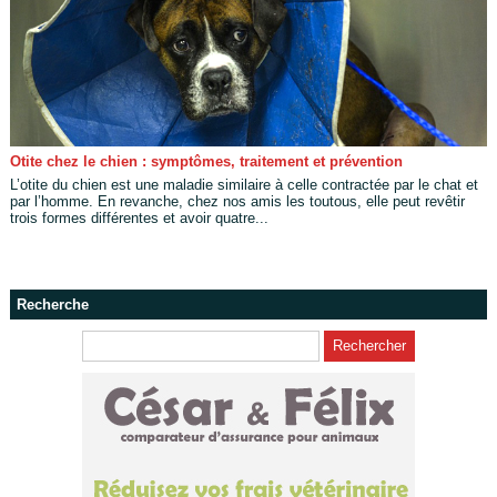
Otite chez le chien : symptômes, traitement et prévention
L’otite du chien est une maladie similaire à celle contractée par le chat et
par l’homme. En revanche, chez nos amis les toutous, elle peut revêtir
trois formes différentes et avoir quatre...
Recherche