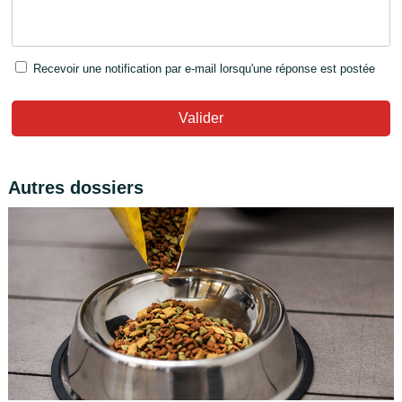
Recevoir une notification par e-mail lorsqu'une réponse est postée
Valider
Autres dossiers