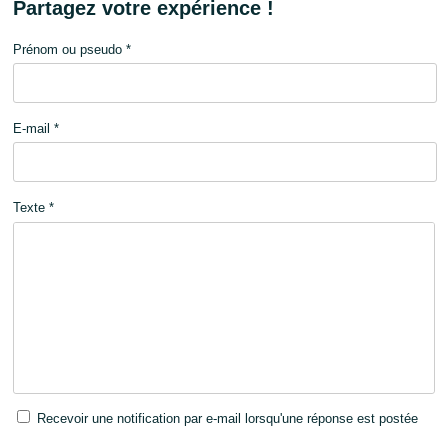
Partagez votre expérience !
Prénom ou pseudo *
E-mail *
Texte *
Recevoir une notification par e-mail lorsqu'une réponse est postée