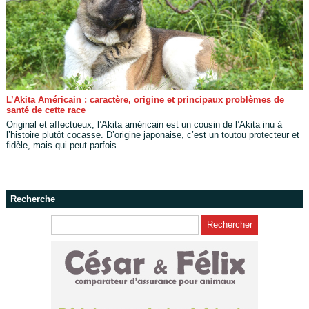
L’Akita Américain : caractère, origine et principaux problèmes de
santé de cette race
Original et affectueux, l’Akita américain est un cousin de l’Akita inu à
l’histoire plutôt cocasse. D’origine japonaise, c’est un toutou protecteur et
fidèle, mais qui peut parfois...
Recherche